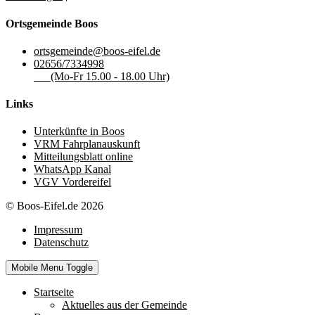
Ortsgemeinde Boos
ortsgemeinde@boos-eifel.de
02656/7334998
(Mo-Fr 15.00 - 18.00 Uhr)
Links
Unterkünfte in Boos
VRM Fahrplanauskunft
Mitteilungsblatt online
WhatsApp Kanal
VGV Vordereifel
© Boos-Eifel.de 2026
Impressum
Datenschutz
Mobile Menu Toggle
Startseite
Aktuelles aus der Gemeinde