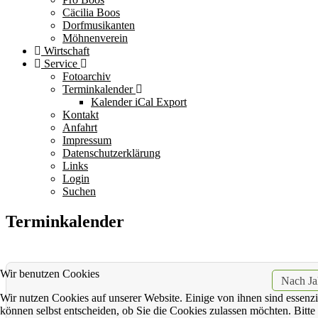
Cäcilia Boos
Dorfmusikanten
Möhnenverein
Wirtschaft
Service
Fotoarchiv
Terminkalender
Kalender iCal Export
Kontakt
Anfahrt
Impressum
Datenschutzerklärung
Links
Login
Suchen
Terminkalender
Wir benutzen Cookies
Nach Ja
Wir nutzen Cookies auf unserer Website. Einige von ihnen sind essenzi
können selbst entscheiden, ob Sie die Cookies zulassen möchten. Bitte