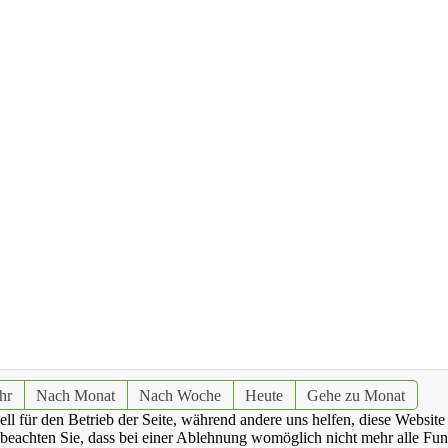
hr
Nach Monat
Nach Woche
Heute
Gehe zu Monat
ell für den Betrieb der Seite, während andere uns helfen, diese Websit
 beachten Sie, dass bei einer Ablehnung womöglich nicht mehr alle Funk