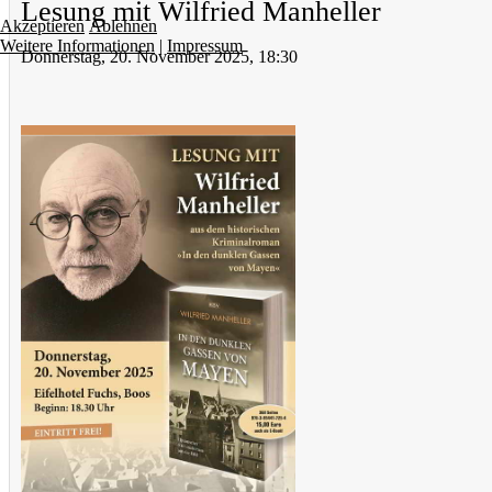
Lesung mit Wilfried Manheller
Akzeptieren
Ablehnen
Weitere Informationen
|
Impressum
Donnerstag, 20. November 2025, 18:30