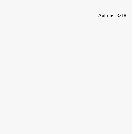
Aufrufe
: 3318