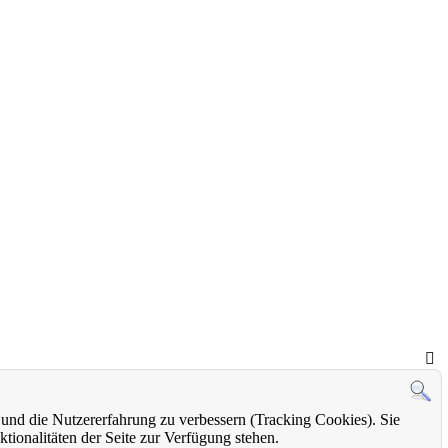
e und die Nutzererfahrung zu verbessern (Tracking Cookies). Sie
tionalitäten der Seite zur Verfügung stehen.