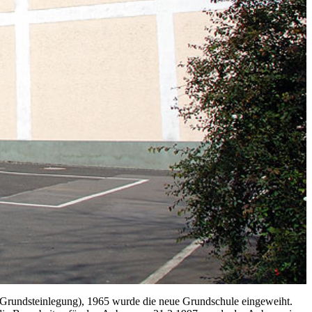
Grundsteinlegung), 1965 wurde die neue Grundschule eingeweiht.