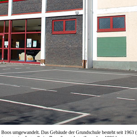
e Boos umgewandelt. Das Gebäude der Grundschule besteht seit 1963 (