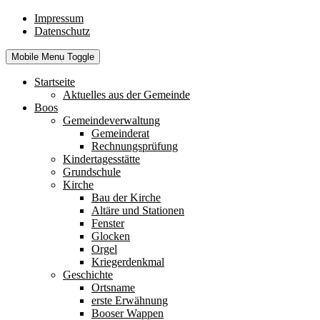
Impressum
Datenschutz
Mobile Menu Toggle
Startseite
Aktuelles aus der Gemeinde
Boos
Gemeindeverwaltung
Gemeinderat
Rechnungsprüfung
Kindertagesstätte
Grundschule
Kirche
Bau der Kirche
Altäre und Stationen
Fenster
Glocken
Orgel
Kriegerdenkmal
Geschichte
Ortsname
erste Erwähnung
Booser Wappen