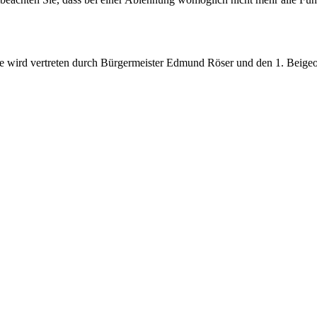
Sie wird vertreten durch Bürgermeister Edmund Röser und den 1. Beig