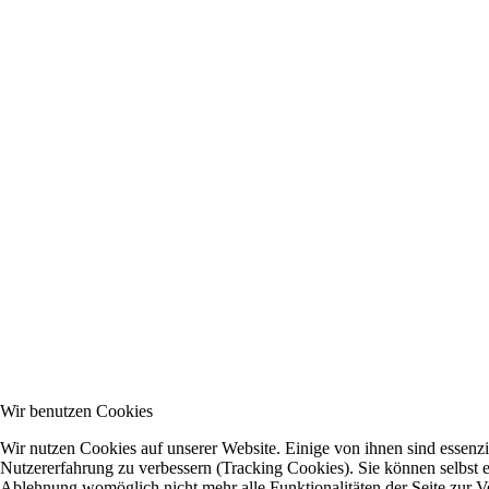
Wir benutzen Cookies
Wir nutzen Cookies auf unserer Website. Einige von ihnen sind essenzie
Nutzererfahrung zu verbessern (Tracking Cookies). Sie können selbst e
Ablehnung womöglich nicht mehr alle Funktionalitäten der Seite zur V