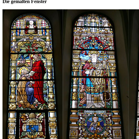
Die gemalten Fenster