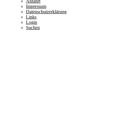
Anfahrt
Impressum
Datenschutzerklärung
Links
Login
Suchen