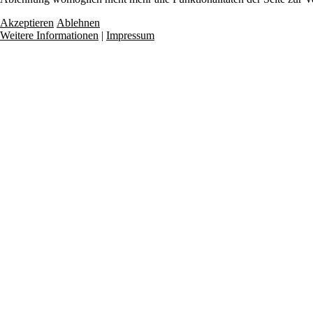
Akzeptieren
Ablehnen
Weitere Informationen
|
Impressum