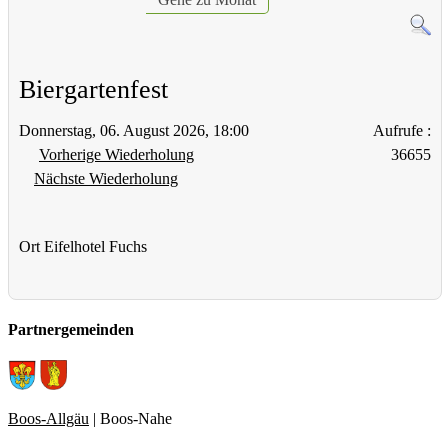
Biergartenfest
Donnerstag, 06. August 2026, 18:00
Aufrufe
:
Vorherige Wiederholung
36655
Nächste Wiederholung
Ort
Eifelhotel Fuchs
Partnergemeinden
Boos-Allgäu
| Boos-Nahe