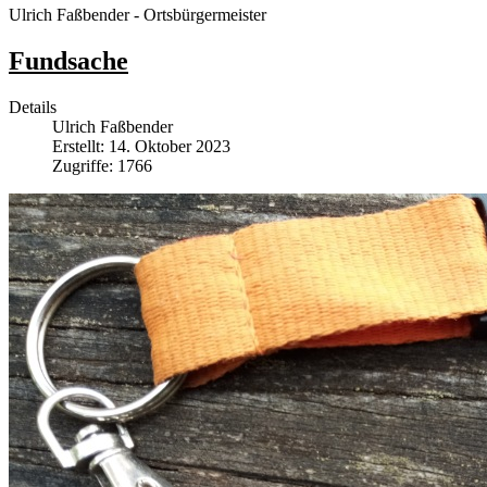
Ulrich Faßbender - Ortsbürgermeister
Fundsache
Details
Ulrich Faßbender
Erstellt: 14. Oktober 2023
Zugriffe: 1766