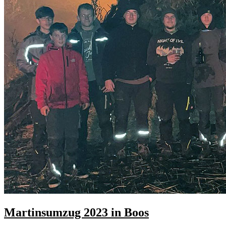
Martinsumzug 2023 in Boos