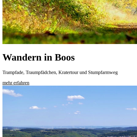
Wandern in Boos
Trampfade, Traumpfädchen, Kratertour und Stumpfarmweg
mehr erfahren