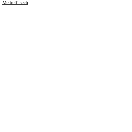
Me trefft sech