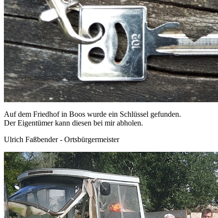
Auf dem Friedhof in Boos wurde ein Schlüssel gefunden.
Der Eigentümer kann diesen bei mir abholen.
Ulrich Faßbender - Ortsbürgermeister