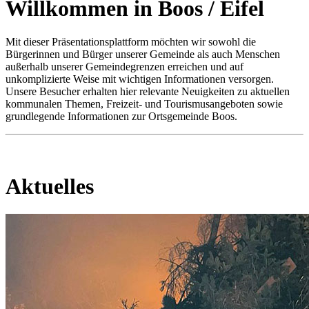
Willkommen in Boos / Eifel
Mit dieser Präsentationsplattform möchten wir sowohl die
Bürgerinnen und Bürger unserer Gemeinde als auch Menschen
außerhalb unserer Gemeindegrenzen erreichen und auf
unkomplizierte Weise mit wichtigen Informationen versorgen.
Unsere Besucher erhalten hier relevante Neuigkeiten zu aktuellen
kommunalen Themen, Freizeit- und Tourismusangeboten sowie
grundlegende Informationen zur Ortsgemeinde Boos.
Aktuelles