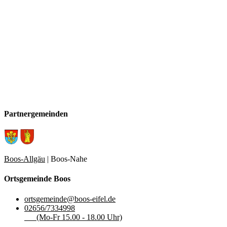
Partnergemeinden
Boos-Allgäu
| Boos-Nahe
Ortsgemeinde Boos
ortsgemeinde@boos-eifel.de
02656/7334998
(Mo-Fr 15.00 - 18.00 Uhr)