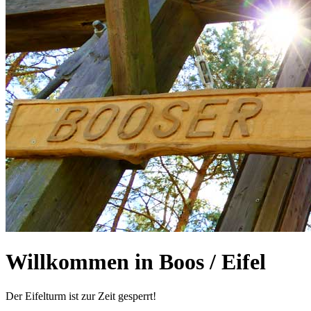
Willkommen in Boos / Eifel
Der Eifelturm ist zur Zeit gesperrt!