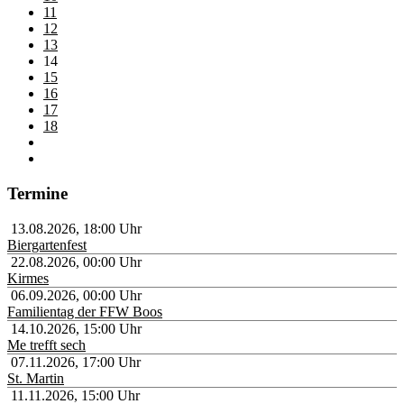
11
12
13
14
15
16
17
18
Termine
13.08.2026
,
18:00
Uhr
Biergartenfest
22.08.2026
,
00:00
Uhr
Kirmes
06.09.2026
,
00:00
Uhr
Familientag der FFW Boos
14.10.2026
,
15:00
Uhr
Me trefft sech
07.11.2026
,
17:00
Uhr
St. Martin
11.11.2026
,
15:00
Uhr