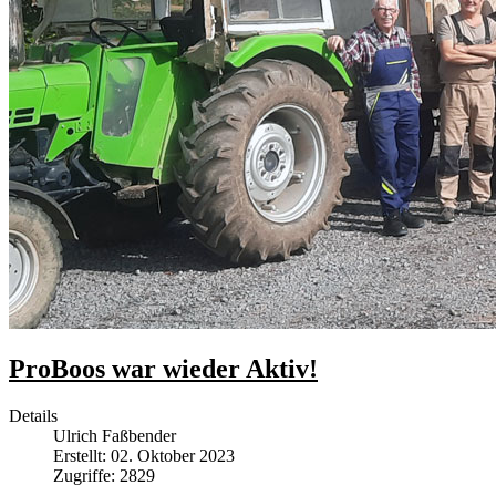
ProBoos war wieder Aktiv!
Details
Ulrich Faßbender
Erstellt: 02. Oktober 2023
Zugriffe: 2829