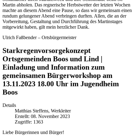
Martin abholen. Das regnerische Herbstwetter der letzten Wochen
machte an diesem Abend eine Pause, so dass wir gemeinsam einen
rundum gelungener Abend verbringen durften. Allen, die an der
Vorbereitung, Gestaltung und Durchführung des Martinstages
mitgewirkt haben, gilt mein herzlicher Dank.
Ulrich Faßbender – Ortsbürgermeister
Starkregenvorsorgekonzept
Ortsgemeinden Boos und Lind |
Einladung und Information zum
gemeinsamen Bürgerworkshop am
13.11.2023 18.00 Uhr im Jugendheim
Boos
Details
Matthias Steffens, Werkleiter
Erstellt: 08. November 2023
Zugriffe: 1363
Liebe Bürgerinnen und Bürger!