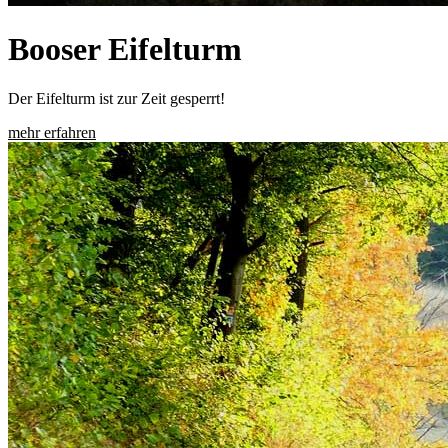
Booser Eifelturm
Der Eifelturm ist zur Zeit gesperrt!
mehr erfahren