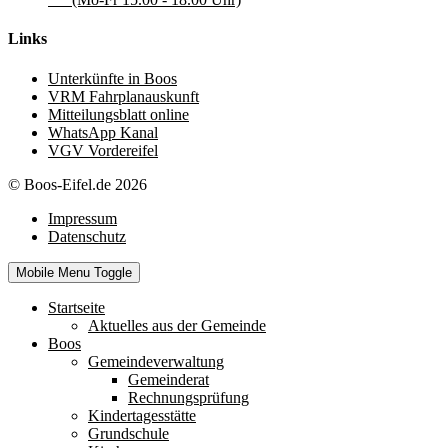
Links
Unterkünfte in Boos
VRM Fahrplanauskunft
Mitteilungsblatt online
WhatsApp Kanal
VGV Vordereifel
© Boos-Eifel.de 2026
Impressum
Datenschutz
Mobile Menu Toggle
Startseite
Aktuelles aus der Gemeinde
Boos
Gemeindeverwaltung
Gemeinderat
Rechnungsprüfung
Kindertagesstätte
Grundschule