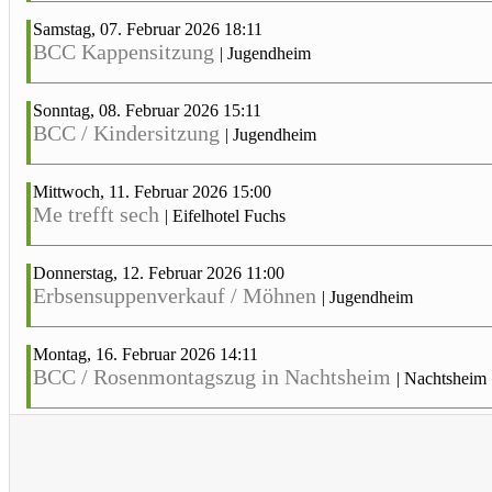
Samstag, 07. Februar 2026 18:11
BCC Kappensitzung
|
Jugendheim
Sonntag, 08. Februar 2026 15:11
BCC / Kindersitzung
|
Jugendheim
Mittwoch, 11. Februar 2026 15:00
Me trefft sech
|
Eifelhotel Fuchs
Donnerstag, 12. Februar 2026 11:00
Erbsensuppenverkauf / Möhnen
|
Jugendheim
Montag, 16. Februar 2026 14:11
BCC / Rosenmontagszug in Nachtsheim
|
Nachtsheim