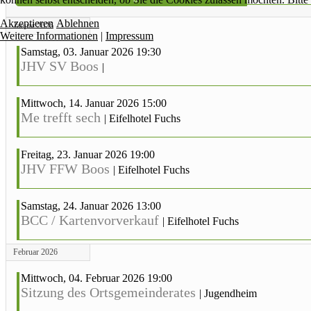
Akzeptieren
Ablehnen
Januar 2026
Weitere Informationen
|
Impressum
Samstag, 03. Januar 2026 19:30
JHV SV Boos
|
Mittwoch, 14. Januar 2026 15:00
Me trefft sech
|
Eifelhotel Fuchs
Freitag, 23. Januar 2026 19:00
JHV FFW Boos
|
Eifelhotel Fuchs
Samstag, 24. Januar 2026 13:00
BCC / Kartenvorverkauf
|
Eifelhotel Fuchs
Februar 2026
Mittwoch, 04. Februar 2026 19:00
Sitzung des Ortsgemeinderates
|
Jugendheim