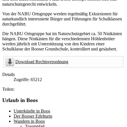
naturschutzgerecht entwickeln.
Von der NABU Ortsgruppe werden regelmäßig Exkursionen für
naturkundlich interessierte Bürger und Führungen für Schulklassen
durchgeführt.
Die NABU Ortsgruppe hat im Naturschutzgebiet ca. 50 Nistkästen
hängen. Diese Nistkästen für die verschiedensten Höhlenbrüter
werden jährlich mit Unterstützung von den Kindern einer
Schulklasse der Booser Grundschule, kontrolliert und gesäubert.
Download Rechtsverordnung
Details
Zugriffe: 65212
Teilen:
Urlaub in Boos
Unterkünfte in Boos
Der Booser Eifelturm
Wandern in Boos
Traumpfad