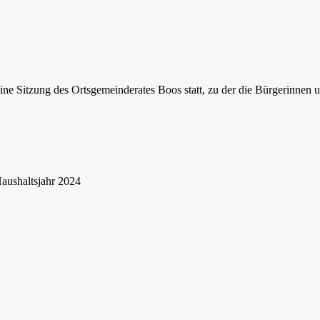
e Sitzung des Ortsgemeinderates Boos statt, zu der die Bürgerinnen u
Haushaltsjahr 2024