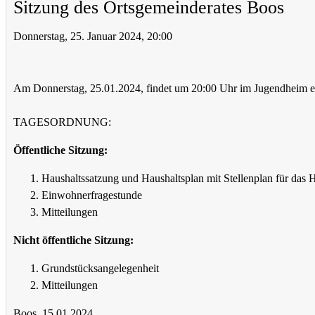
Sitzung des Ortsgemeinderates Boos
Donnerstag, 25. Januar 2024, 20:00
Am Donnerstag, 25.01.2024, findet um 20:00 Uhr im Jugendheim ein
TAGESORDNUNG:
Öffentliche Sitzung:
Haushaltssatzung und Haushaltsplan mit Stellenplan für das 
Einwohnerfragestunde
Mitteilungen
Nicht öffentliche Sitzung:
Grundstücksangelegenheit
Mitteilungen
Boos, 15.01.2024