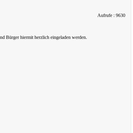
Aufrufe
: 9630
nd Bürger hiermit herzlich eingeladen werden.