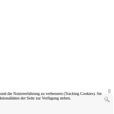
e und die Nutzererfahrung zu verbessern (Tracking Cookies). Sie
tionalitäten der Seite zur Verfügung stehen.