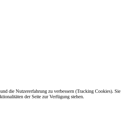
e und die Nutzererfahrung zu verbessern (Tracking Cookies). Sie
tionalitäten der Seite zur Verfügung stehen.