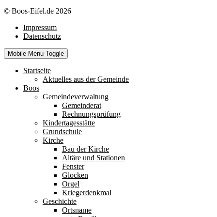
© Boos-Eifel.de 2026
Impressum
Datenschutz
Mobile Menu Toggle
Startseite
Aktuelles aus der Gemeinde
Boos
Gemeindeverwaltung
Gemeinderat
Rechnungsprüfung
Kindertagesstätte
Grundschule
Kirche
Bau der Kirche
Altäre und Stationen
Fenster
Glocken
Orgel
Kriegerdenkmal
Geschichte
Ortsname