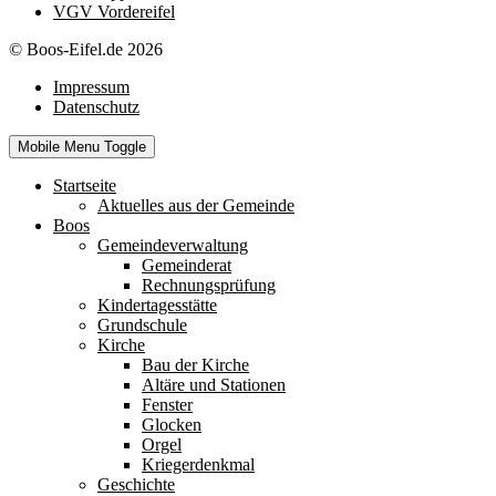
VGV Vordereifel
© Boos-Eifel.de 2026
Impressum
Datenschutz
Mobile Menu Toggle
Startseite
Aktuelles aus der Gemeinde
Boos
Gemeindeverwaltung
Gemeinderat
Rechnungsprüfung
Kindertagesstätte
Grundschule
Kirche
Bau der Kirche
Altäre und Stationen
Fenster
Glocken
Orgel
Kriegerdenkmal
Geschichte