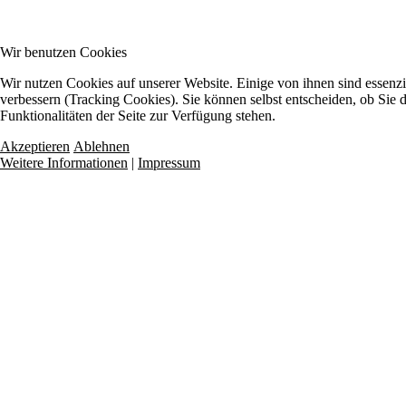
Wir benutzen Cookies
Wir nutzen Cookies auf unserer Website. Einige von ihnen sind essenzi
verbessern (Tracking Cookies). Sie können selbst entscheiden, ob Sie 
Funktionalitäten der Seite zur Verfügung stehen.
Akzeptieren
Ablehnen
Weitere Informationen
|
Impressum