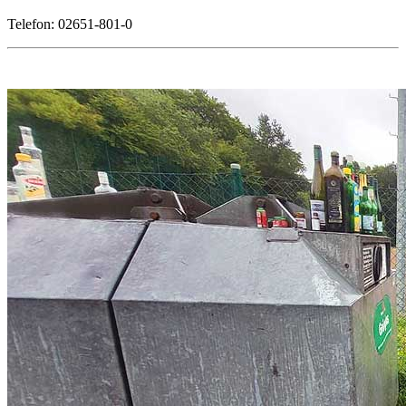
Telefon: 02651-801-0