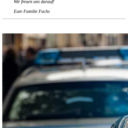
Wir freuen uns darauf!
Eure Familie Fuchs