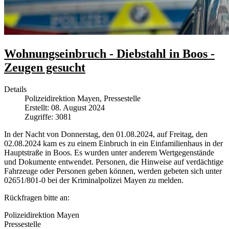
Wohnungseinbruch - Diebstahl in Boos -
Zeugen gesucht
Details
Polizeidirektion Mayen, Pressestelle
Erstellt: 08. August 2024
Zugriffe: 3081
In der Nacht von Donnerstag, den 01.08.2024, auf Freitag, den
02.08.2024 kam es zu einem Einbruch in ein Einfamilienhaus in der
Hauptstraße in Boos. Es wurden unter anderem Wertgegenstände
und Dokumente entwendet. Personen, die Hinweise auf verdächtige
Fahrzeuge oder Personen geben können, werden gebeten sich unter
02651/801-0 bei der Kriminalpolizei Mayen zu melden.
Rückfragen bitte an:
Polizeidirektion Mayen
Pressestelle