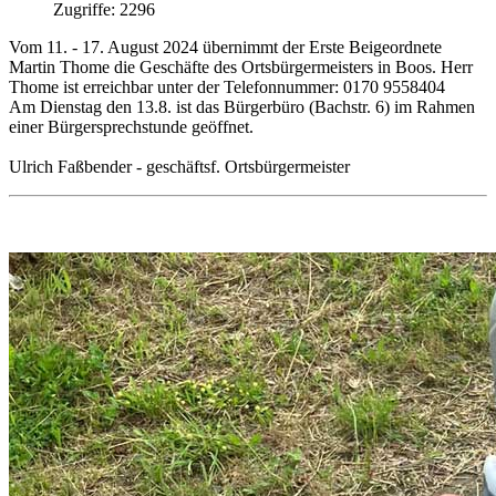
Zugriffe: 2296
Vom 11. - 17. August 2024 übernimmt der Erste Beigeordnete
Martin Thome die Geschäfte des Ortsbürgermeisters in Boos. Herr
Thome ist erreichbar unter der Telefonnummer: 0170 9558404
Am Dienstag den 13.8. ist das Bürgerbüro (Bachstr. 6) im Rahmen
einer Bürgersprechstunde geöffnet.
Ulrich Faßbender - geschäftsf. Ortsbürgermeister