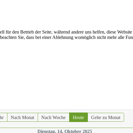
ell für den Betrieb der Seite, während andere uns helfen, diese Websit
 beachten Sie, dass bei einer Ablehnung womöglich nicht mehr alle Funk
hr
Nach Monat
Nach Woche
Heute
Gehe zu Monat
Dienstag, 14. Oktober 2025