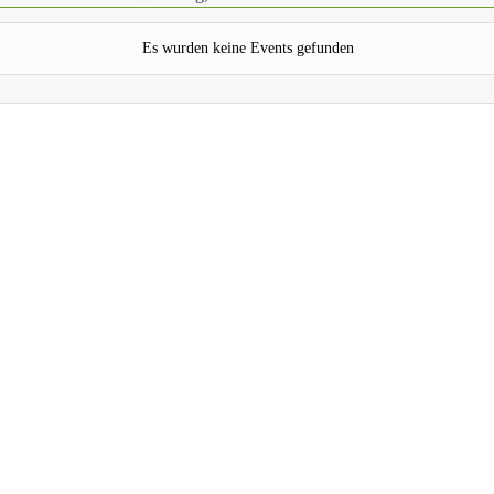
Es wurden keine Events gefunden