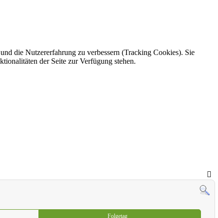
e und die Nutzererfahrung zu verbessern (Tracking Cookies). Sie
tionalitäten der Seite zur Verfügung stehen.
Folgetag