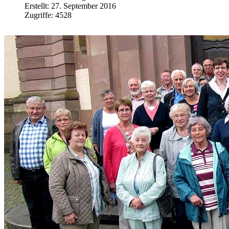
Erstellt: 27. September 2016
Zugriffe: 4528