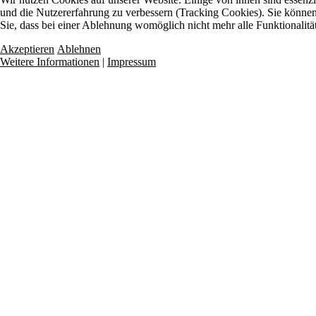
und die Nutzererfahrung zu verbessern (Tracking Cookies). Sie können 
Sie, dass bei einer Ablehnung womöglich nicht mehr alle Funktionalitä
Akzeptieren
Ablehnen
Weitere Informationen
|
Impressum