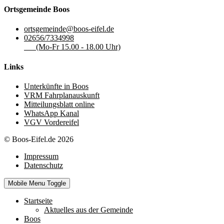
Ortsgemeinde Boos
ortsgemeinde@boos-eifel.de
02656/7334998
(Mo-Fr 15.00 - 18.00 Uhr)
Links
Unterkünfte in Boos
VRM Fahrplanauskunft
Mitteilungsblatt online
WhatsApp Kanal
VGV Vordereifel
© Boos-Eifel.de 2026
Impressum
Datenschutz
Mobile Menu Toggle
Startseite
Aktuelles aus der Gemeinde
Boos