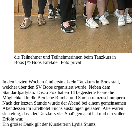
die Teilnehmer und Teilnehmerinnen beim Tanzkurs in
Boos | © Boos-Eifel.de | Foto privat
In den letzten Wochen fand erstmals ein Tanzkurs in Boos statt,
welcher über den SV Boos organisiert wurde. Neben dem
Standardpartytanz Disco Fox hatten 14 begeisterte Paare die
Möglichkeit in die Bereiche Rumba und Samba reinzuschnuppern.
Nach der letzten Stunde wurde der Abend bei einem gemeinsamen
Abendessen im Eifelhotel Fuchs ausklingen gelassen. Alle waren
sich einig, dass der Tanzkurs viel Spaß gemacht hat und ein voller
Erfolg war.
Ein großer Dank gilt der Kursleiterin Lydia Stuntz.