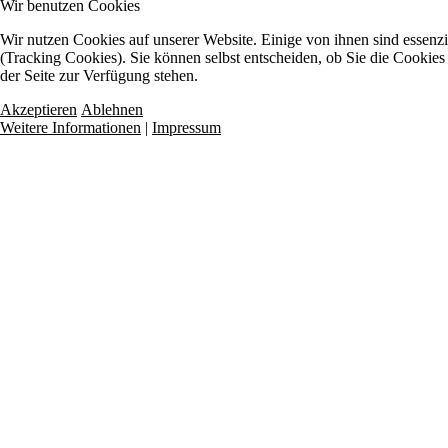
Wir benutzen Cookies
Wir nutzen Cookies auf unserer Website. Einige von ihnen sind essenzi
(Tracking Cookies). Sie können selbst entscheiden, ob Sie die Cookies
der Seite zur Verfügung stehen.
Akzeptieren
Ablehnen
Weitere Informationen
|
Impressum