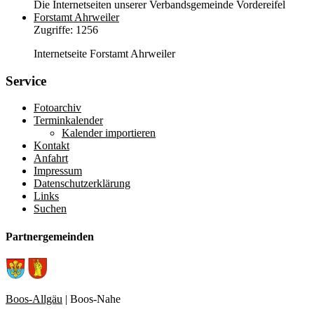
Die Internetseiten unserer Verbandsgemeinde Vordereifel
Forstamt Ahrweiler
Zugriffe: 1256
Internetseite Forstamt Ahrweiler
Service
Fotoarchiv
Terminkalender
Kalender importieren
Kontakt
Anfahrt
Impressum
Datenschutzerklärung
Links
Suchen
Partnergemeinden
Boos-Allgäu
| Boos-Nahe