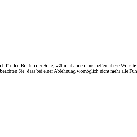
ell für den Betrieb der Seite, während andere uns helfen, diese Websit
 beachten Sie, dass bei einer Ablehnung womöglich nicht mehr alle Funk