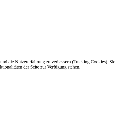
e und die Nutzererfahrung zu verbessern (Tracking Cookies). Sie
tionalitäten der Seite zur Verfügung stehen.