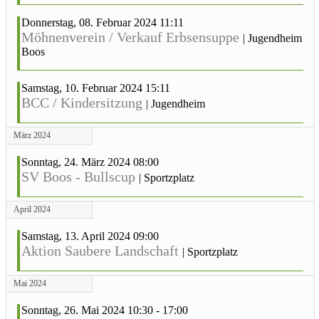
Donnerstag, 08. Februar 2024 11:11
Möhnenverein / Verkauf Erbsensuppe
|
Jugendheim
Boos
Samstag, 10. Februar 2024 15:11
BCC / Kindersitzung
|
Jugendheim
März 2024
Sonntag, 24. März 2024 08:00
SV Boos - Bullscup
|
Sportzplatz
April 2024
Samstag, 13. April 2024 09:00
Aktion Saubere Landschaft
|
Sportzplatz
Mai 2024
Sonntag, 26. Mai 2024 10:30 - 17:00