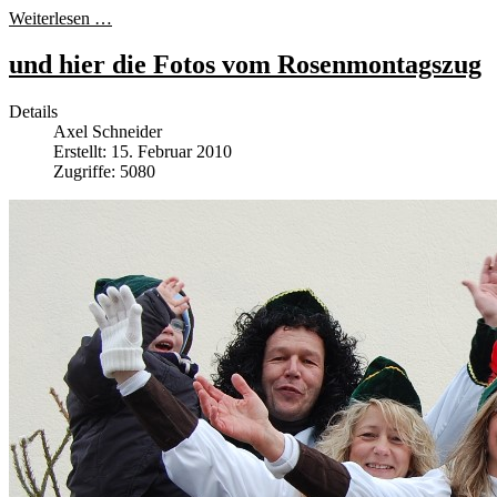
Weiterlesen …
und hier die Fotos vom Rosenmontagszug
Details
Axel Schneider
Erstellt: 15. Februar 2010
Zugriffe: 5080