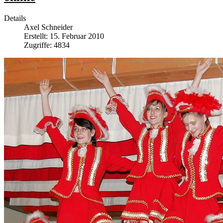
Details
Axel Schneider
Erstellt: 15. Februar 2010
Zugriffe: 4834