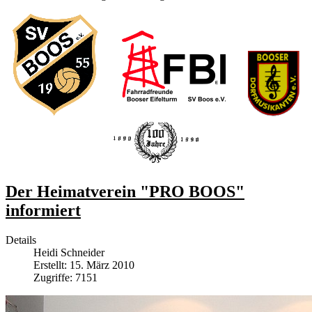
Der Heimatverein "PRO BOOS"
informiert
Details
Heidi Schneider
Erstellt: 15. März 2010
Zugriffe: 7151