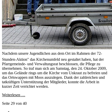
Nachdem unsere Jugendlichen aus dem Ort im Rahmen der 72-
Stunden-Aktion" das Kirchenumfeld neu gestaltet haben, hat der
Pfarrgemeinde- und Verwaltungsrat beschlossen, die Pflege zu
übernehmen. So traf man sich am Samstag, den 24. Oktober 2009,
um das Gelände rings um die Kirche vom Unkraut zu befreien und
das Ortswappen mit Moos auszulegen. Dank der zahlreichen und
tatkräftigen Unterstützung der Mitglieder, konnte die Arbeit in
kurzer Zeit verrichtet werden.
Weiterlesen …
Seite 29 von 40