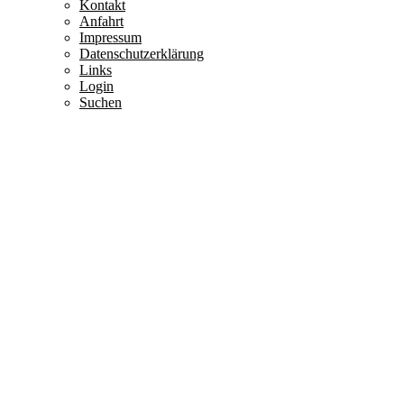
Kontakt
Anfahrt
Impressum
Datenschutzerklärung
Links
Login
Suchen