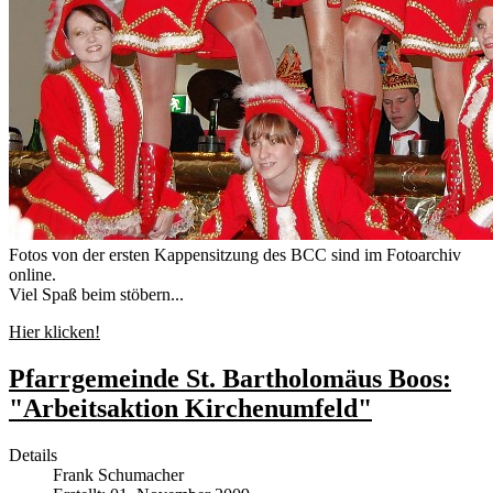
Fotos von der ersten Kappensitzung des BCC sind im Fotoarchiv
online.
Viel Spaß beim stöbern...
Hier klicken!
Pfarrgemeinde St. Bartholomäus Boos:
"Arbeitsaktion Kirchenumfeld"
Details
Frank Schumacher