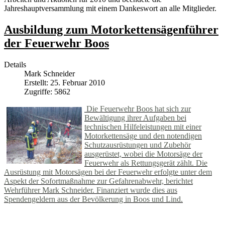
Jahreshauptversammlung mit einem Dankeswort an alle Mitglieder.
Ausbildung zum Motorkettensägenführer
der Feuerwehr Boos
Details
Mark Schneider
Erstellt: 25. Februar 2010
Zugriffe: 5862
Die Feuerwehr Boos hat sich zur
Bewältigung ihrer Aufgaben bei
technischen Hilfeleistungen mit einer
Motorkettensäge und den notendigen
Schutzausrüstungen und Zubehör
ausgerüstet, wobei die Motorsäge der
Feuerwehr als Rettungsgerät zählt. Die
Ausrüstung mit Motorsägen bei der Feuerwehr erfolgte unter dem
Aspekt der Sofortmaßnahme zur Gefahrenabwehr, berichtet
Wehrführer Mark Schneider. Finanziert wurde dies aus
Spendengeldern aus der Bevölkerung in Boos und Lind.