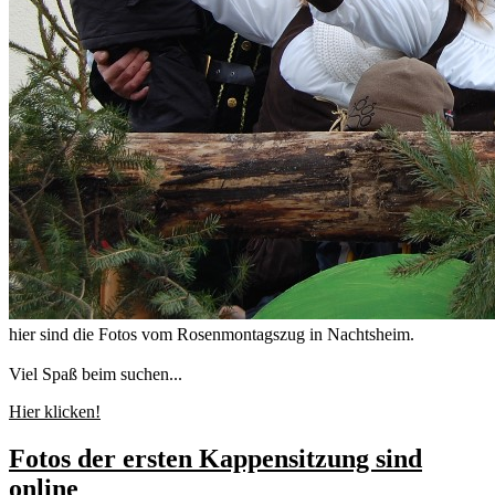
hier sind die Fotos vom Rosenmontagszug in Nachtsheim.
Viel Spaß beim suchen...
Hier klicken!
Fotos der ersten Kappensitzung sind
online