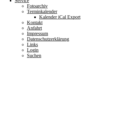
Service
Fotoarchiv
Terminkalender
Kalender iCal Export
Kontakt
Anfahrt
Impressum
Datenschutzerklärung
Links
Login
Suchen