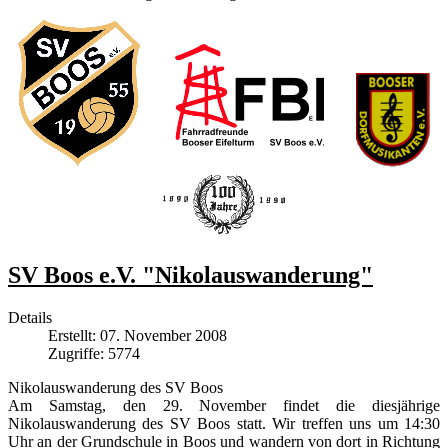
SV Boos e.V. "Nikolauswanderung"
Details
Erstellt: 07. November 2008
Zugriffe: 5774
Nikolauswanderung des SV Boos
Am Samstag, den 29. November findet die diesjährige
Nikolauswanderung des SV Boos statt. Wir treffen uns um 14:30
Uhr an der Grundschule in Boos und wandern von dort in Richtung