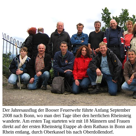
Der Jahresausflug der Booser Feuerwehr führte Anfang September
2008 nach Bonn, wo man drei Tage über den herrlichen Rheinsteig
wanderte. Am ersten Tag starteten wir mit 18 Männern und Frauen
direkt auf der ersten Rheinsteig Etappe ab dem Rathaus in Bonn am
Rhein entlang, durch Oberkassel bis nach Oberdollendorf.