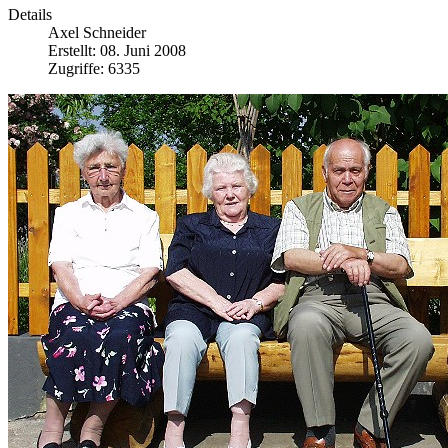
Details
Axel Schneider
Erstellt: 08. Juni 2008
Zugriffe: 6335