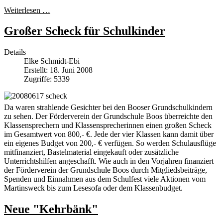
Weiterlesen …
Großer Scheck für Schulkinder
Details
Elke Schmidt-Ebi
Erstellt: 18. Juni 2008
Zugriffe: 5339
Da waren strahlende Gesichter bei den Booser Grundschulkindern
zu sehen. Der Förderverein der Grundschule Boos überreichte den
Klassensprechern und Klassensprecherinnen einen großen Scheck
im Gesamtwert von 800,- €. Jede der vier Klassen kann damit über
ein eigenes Budget von 200,- € verfügen. So werden Schulausflüge
mitfinanziert, Bastelmaterial eingekauft oder zusätzliche
Unterrichtshilfen angeschafft. Wie auch in den Vorjahren finanziert
der Förderverein der Grundschule Boos durch Mitgliedsbeiträge,
Spenden und Einnahmen aus dem Schulfest viele Aktionen vom
Martinsweck bis zum Lesesofa oder dem Klassenbudget.
Neue "Kehrbänk"