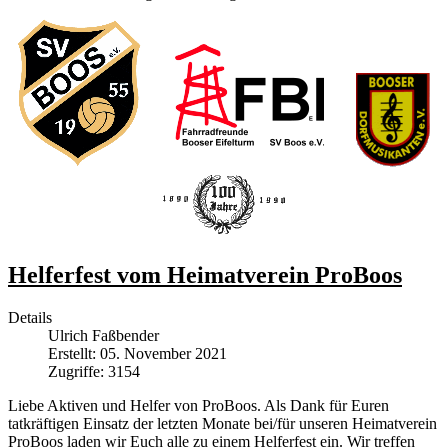
Helferfest vom Heimatverein ProBoos
Details
Ulrich Faßbender
Erstellt: 05. November 2021
Zugriffe: 3154
Liebe Aktiven und Helfer von ProBoos. Als Dank für Euren
tatkräftigen Einsatz der letzten Monate bei/für unseren Heimatverein
ProBoos laden wir Euch alle zu einem Helferfest ein. Wir treffen