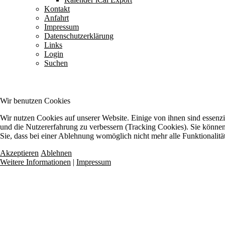
Kontakt
Anfahrt
Impressum
Datenschutzerklärung
Links
Login
Suchen
Wir benutzen Cookies
Wir nutzen Cookies auf unserer Website. Einige von ihnen sind essenzie
und die Nutzererfahrung zu verbessern (Tracking Cookies). Sie können 
Sie, dass bei einer Ablehnung womöglich nicht mehr alle Funktionalitä
Akzeptieren
Ablehnen
Weitere Informationen
|
Impressum