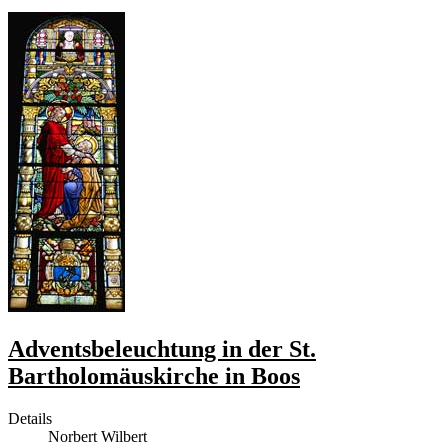
Adventsbeleuchtung in der St.
Bartholomäuskirche in Boos
Details
Norbert Wilbert