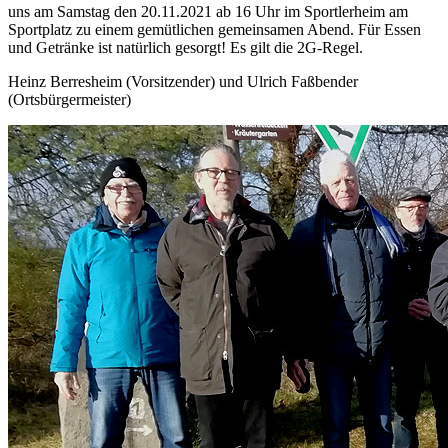
uns am Samstag den 20.11.2021 ab 16 Uhr im Sportlerheim am
Sportplatz zu einem gemütlichen gemeinsamen Abend. Für Essen
und Getränke ist natürlich gesorgt! Es gilt die 2G-Regel.
Heinz Berresheim (Vorsitzender) und Ulrich Faßbender
(Ortsbürgermeister)