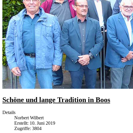
Schöne und lange Tradition in Boos
Details
Norbert Wilbert
Erstellt: 10. Juni 2019
Zugriffe: 3804