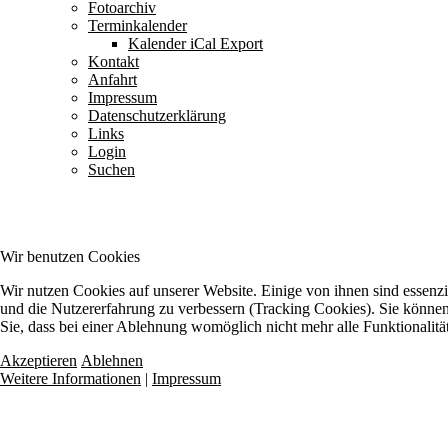
Fotoarchiv
Terminkalender
Kalender iCal Export
Kontakt
Anfahrt
Impressum
Datenschutzerklärung
Links
Login
Suchen
Wir benutzen Cookies
Wir nutzen Cookies auf unserer Website. Einige von ihnen sind essenzie
und die Nutzererfahrung zu verbessern (Tracking Cookies). Sie können 
Sie, dass bei einer Ablehnung womöglich nicht mehr alle Funktionalitä
Akzeptieren
Ablehnen
Weitere Informationen
|
Impressum