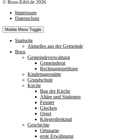
© Boos-Eifel.de 2026
Impressum
Datenschutz
Mobile Menu Toggle
Startseite
Aktuelles aus der Gemeinde
Boos
Gemeindeverwaltung
Gemeinderat
Rechnungsprüfung
Kindertagesstätte
Grundschule
Kirche
Bau der Kirche
Altäre und Stationen
Fenster
Glocken
Orgel
Kriegerdenkmal
Geschichte
Ortsname
erste Erwähnung