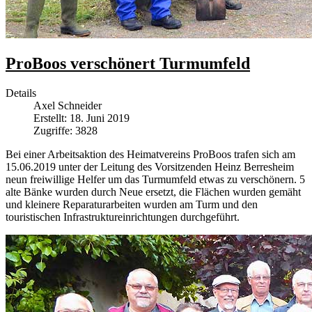
ProBoos verschönert Turmumfeld
Details
Axel Schneider
Erstellt: 18. Juni 2019
Zugriffe: 3828
Bei einer Arbeitsaktion des Heimatvereins ProBoos trafen sich am
15.06.2019 unter der Leitung des Vorsitzenden Heinz Berresheim
neun freiwillige Helfer um das Turmumfeld etwas zu verschönern. 5
alte Bänke wurden durch Neue ersetzt, die Flächen wurden gemäht
und kleinere Reparaturarbeiten wurden am Turm und den
touristischen Infrastruktureinrichtungen durchgeführt.