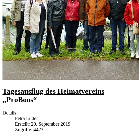
Tagesausflug des Heimatvereins
„ProBoos“
Details
Petra Lüder
Erstellt: 20. September 2019
Zugriffe: 4423