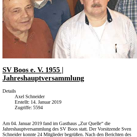
SV Boos e. V. 1955 |
Jahreshauptversammlung
Details
Axel Schneider
Erstellt: 14. Januar 2019
Zugriffe: 5594
Am 04. Januar 2019 fand im Gasthaus „Zur Quelle“ die
Jahreshauptversammlung des SV Boos statt. Der Vorsitzende Sven
Schneider konnte 24 Mitglieder begrüßen. Nach den Berichten des