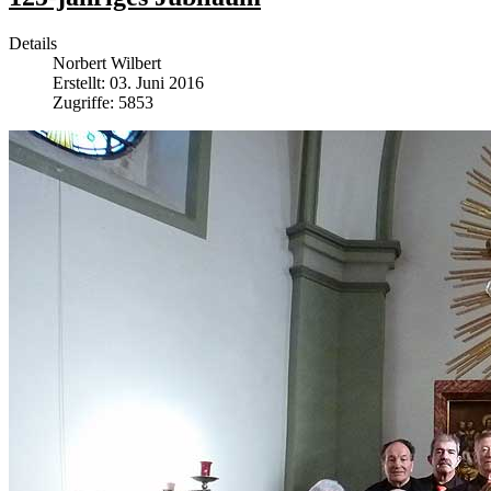
Details
Norbert Wilbert
Erstellt: 03. Juni 2016
Zugriffe: 5853