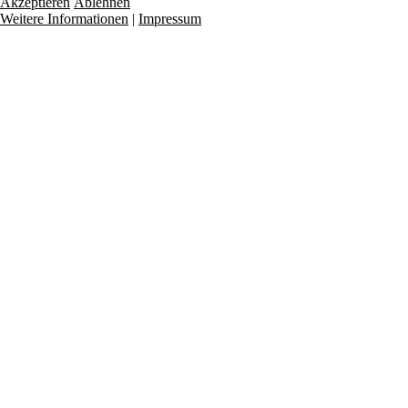
Akzeptieren
Ablehnen
Weitere Informationen
|
Impressum