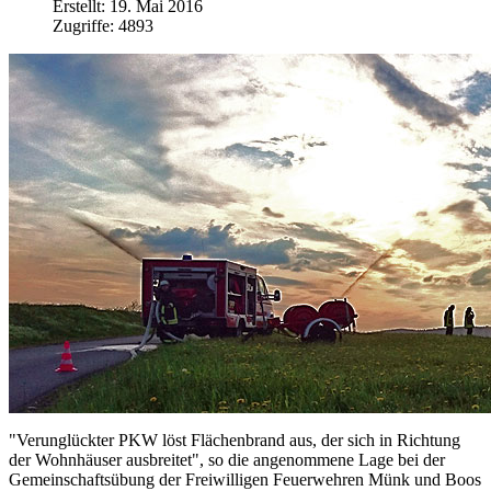
Erstellt: 19. Mai 2016
Zugriffe: 4893
"Verunglückter PKW löst Flächenbrand aus, der sich in Richtung
der Wohnhäuser ausbreitet", so die angenommene Lage bei der
Gemeinschaftsübung der Freiwilligen Feuerwehren Münk und Boos