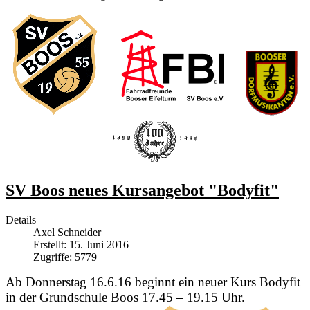
SV Boos neues Kursangebot "Bodyfit"
Details
Axel Schneider
Erstellt: 15. Juni 2016
Zugriffe: 5779
Ab Donnerstag 16.6.16 beginnt ein neuer Kurs Bodyfit
in der Grundschule Boos 17.45 – 19.15 Uhr.