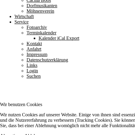
Cäcilia Boos
Dorfmusikanten
Möhnenverein
Wirtschaft
Service
Fotoarchiv
Terminkalender
Kalender iCal Export
Kontakt
Anfahrt
Impressum
Datenschutzerklärung
Links
Login
Suchen
Wir benutzen Cookies
Wir nutzen Cookies auf unserer Website. Einige von ihnen sind essenzie
und die Nutzererfahrung zu verbessern (Tracking Cookies). Sie können 
Sie, dass bei einer Ablehnung womöglich nicht mehr alle Funktionalitä